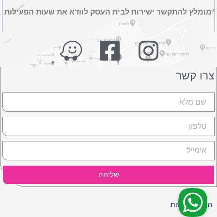
*
מומלץ להתקשר ישירות לבית העסק לוודא את שעות הפעילות
צרו קשר
שם
טלפון
אימייל
שליחה
הצהרת נגישות