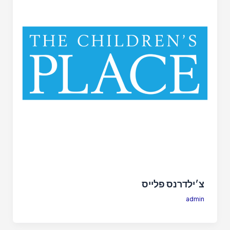
צ׳ילדרנס פלייס
admin