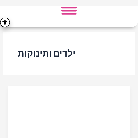
ילוג
תוכן
ילדים ותינוקות