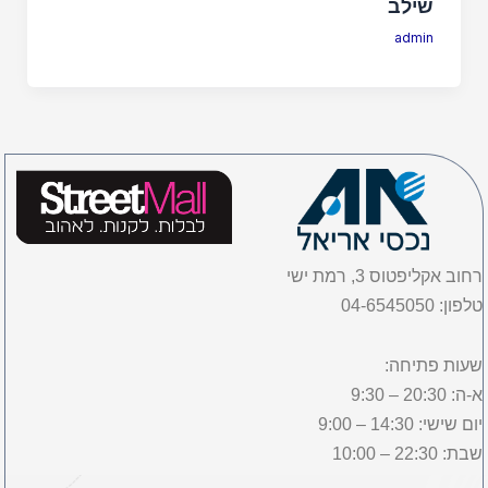
שילב
admin
רחוב אקליפטוס 3, רמת ישי
טלפון: 04-6545050
שעות פתיחה:
א-ה: 20:30 – 9:30
יום שישי: 14:30 – 9:00
שבת: 22:30 – 10:00