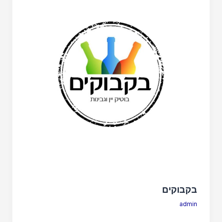
בקבוקים
admin