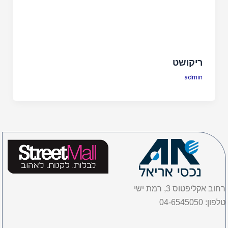
ריקושט
admin
רחוב אקליפטוס 3, רמת ישי
טלפון: 04-6545050