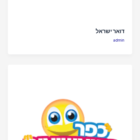
דואר ישראל
admin