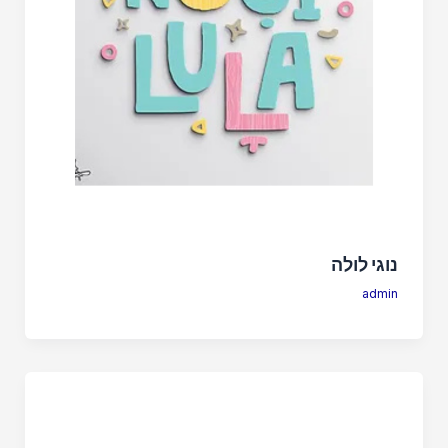
נוגי לולה
admin