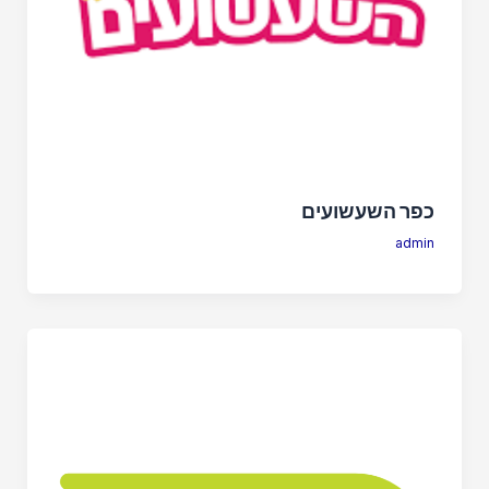
כפר השעשועים
admin