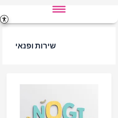
ילוג
תוכן
שירות ופנאי