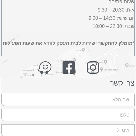
שעות פתיחה:
א-ה: 20:30 – 9:30
יום שישי: 14:30 – 9:00
שבת: 22:30 – 10:00
*
מומלץ להתקשר ישירות לבית העסק לוודא את שעות הפעילות
צרו קשר
שם
טלפון
אימייל