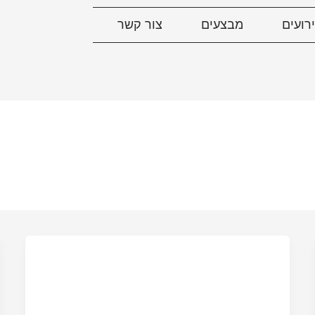
רועים
מבצעים
צור קשר