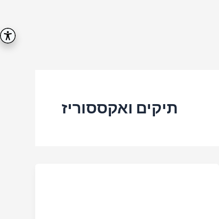
תיקים ואקססוריז