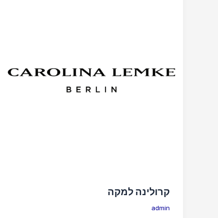
קרולינה למקה
admin