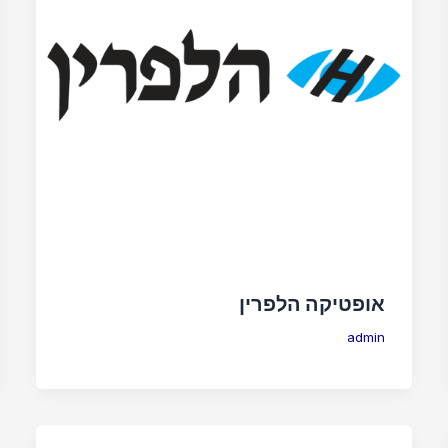
אופטיקה הלפרין
admin