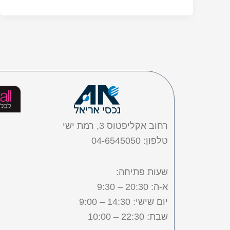
רחוב אקליפטוס 3, רמת ישי
טלפון: 04-6545050
שעות פתיחה:
א-ה: 20:30 – 9:30
יום שישי: 14:30 – 9:00
שבת: 22:30 – 10:00