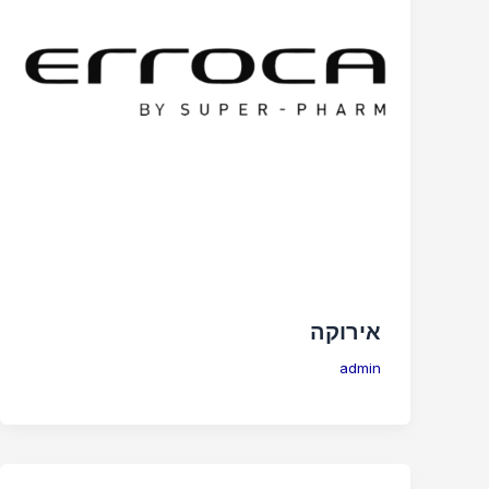
אירוקה
admin