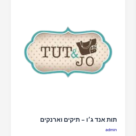
תות אנד ג׳ו – תיקים וארנקים
admin