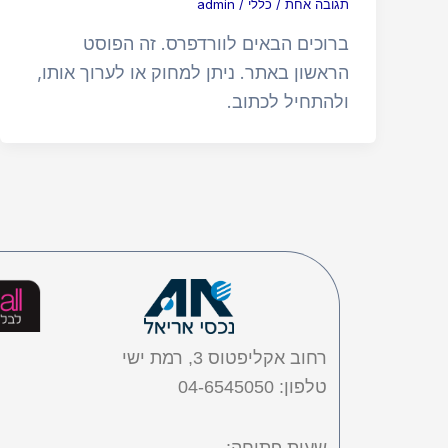
תגובה אחת
/
כללי
/
admin
ברוכים הבאים לוורדפרס. זה הפוסט
הראשון באתר. ניתן למחוק או לערוך אותו,
ולהתחיל לכתוב.
רחוב אקליפטוס 3, רמת ישי
טלפון: 04-6545050
שעות פתיחה: