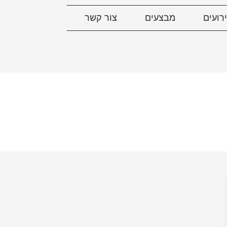
רועים
מבצעים
צור קשר