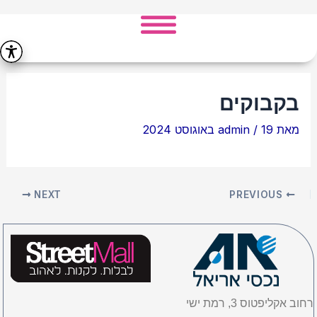
ילוג
Post
תוכן
navigation
בקבוקים
מאת
19 באוגוסט 2024
/
admin
NEXT
PREVIOUS
רחוב אקליפטוס 3, רמת ישי