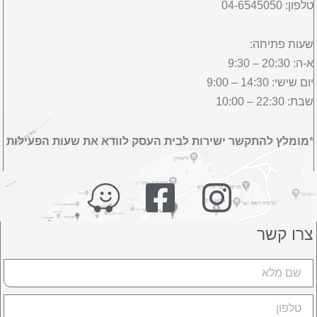
טלפון: 04-6545050
שעות פתיחה:
א-ה: 20:30 – 9:30
יום שישי: 14:30 – 9:00
שבת: 22:30 – 10:00
*
מומלץ להתקשר ישירות לבית העסק לוודא את שעות הפעילות
צרו קשר
שם
טלפון