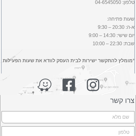
טלפון: 04-6545050
שעות פתיחה:
א-ה: 20:30 – 9:30
יום שישי: 14:30 – 9:00
שבת: 22:30 – 10:00
*
מומלץ להתקשר ישירות לבית העסק לוודא את שעות הפעילות
צרו קשר
שם
טלפון