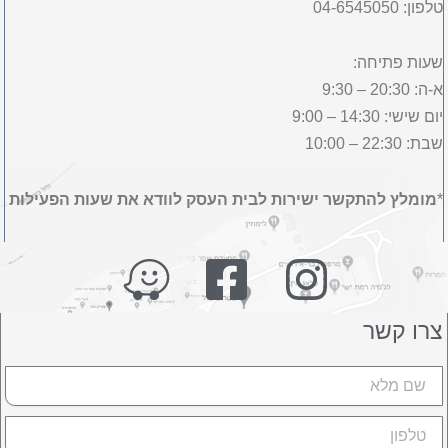
טלפון: 04-6545050
שעות פתיחה:
א-ה: 20:30 – 9:30
יום שישי: 14:30 – 9:00
שבת: 22:30 – 10:00
*
מומלץ להתקשר ישירות לבית העסק לוודא את שעות הפעילות
צרו קשר
שם
טלפון