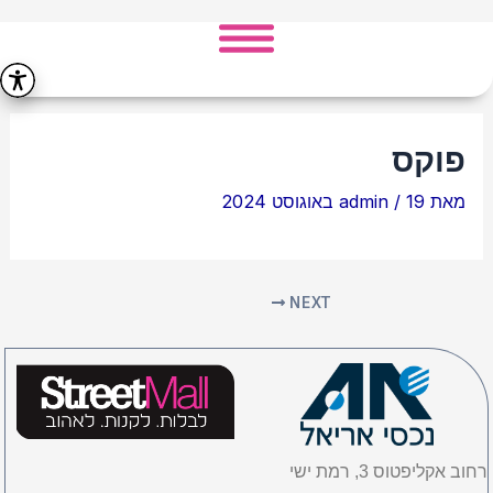
ילוג
Post
תוכן
navigation
פוקס
מאת
19 באוגוסט 2024
/
admin
NEXT
רחוב אקליפטוס 3, רמת ישי