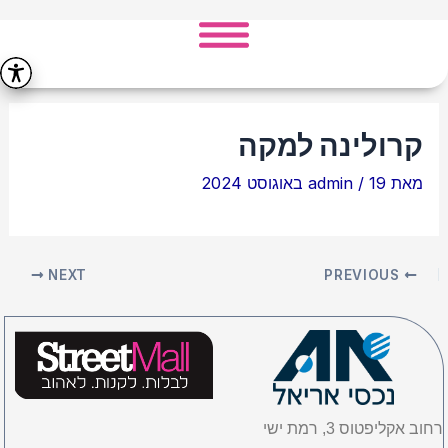
ילוג
Post
תוכן
navigation
קרולינה למקה
מאת
19 באוגוסט 2024
/
admin
NEXT
PREVIOUS
רחוב אקליפטוס 3, רמת ישי