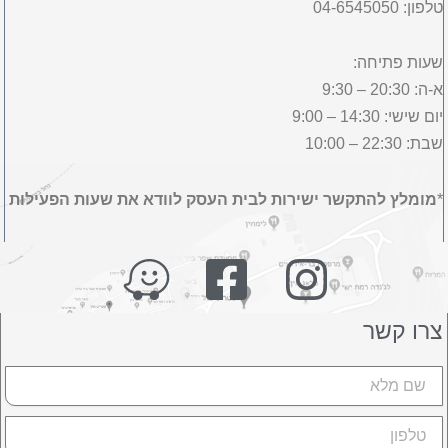
טלפון: 04-6545050
שעות פתיחה:
א-ה: 20:30 – 9:30
יום שישי: 14:30 – 9:00
שבת: 22:30 – 10:00
*
מומלץ להתקשר ישירות לבית העסק לוודא את שעות הפעילות
צרו קשר
שם
טלפון